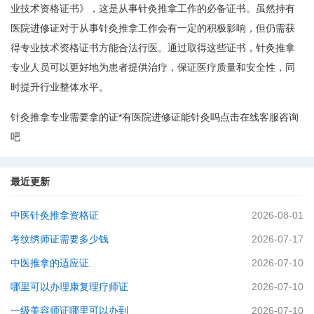
业技术资格证书》，这是从事针灸推拿工作的必备证书。虽然持有
医院进修证对于从事针灸推拿工作会有一定的积极影响，但仍需获
得专业技术资格证书方能合法行医。通过取得这些证书，针灸推拿
专业人员可以更好地为患者提供治疗，保证医疗质量和安全性，同
时提升行业整体水平。
针灸推拿专业需要拿的证*有医院进修证能针灸吗点击在线客服咨询
吧
最近更新
中医针灸推拿资格证
2026-08-01
考纹绣师证需要多少钱
2026-07-17
中医推拿的适应证
2026-07-10
哪里可以办理康复理疗师证
2026-07-10
一级美容师证哪里可以办到
2026-07-10