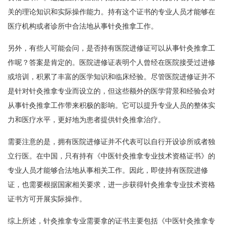
关的理论知识和实际操作能力。持有这个证书的专业人员才能够在
医疗机构或者诊所中合法地从事针灸推拿工作。
另外，有些人可能会问，是否持有医院进修证可以从事针灸推拿工
作呢？答案是肯定的。医院进修证表明个人曾经在医院接受过进修
或培训，积累了丰富的医学知识和临床经验。尽管医院进修证并不
是针对针灸推拿专业而设立的，但这些额外的医学背景和经验会对
从事针灸推拿工作带来积极的影响。它可以提升专业人员的整体实
力和医疗水平，更好地为患者提供针灸推拿治疗。
需要注意的是，拥有医院进修证并不代表可以自行开设诊所或者独
立行医。在中国，只有持有《中医针灸推拿专业技术资格证书》的
专业人员才能够合法地从事相关工作。因此，即使持有医院进修
证，也需要根据国家相关要求，进一步获得针灸推拿专业技术资格
证书方可开展实际操作。
综上所述，针灸推拿专业需要拿的证书主要包括《中医针灸推拿专