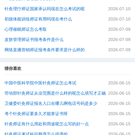
针灸理疗师证国家承认吗现在怎么考试的呢
2026-07-10
初级体能训练师证有用吗现在考什么
2026-07-10
心理催眠师证怎么考取
2026-07-09
皮肤管理师证书报考条件是什么
2026-07-09
网络直播营销师证报考条件要求是什么样的
2026-07-09
猜你喜欢
中国中医科学院中医针灸师证怎么考试
2026-06-15
劳动部针灸师证从业范围是什么样的呢怎么填写才正确
2026-06-15
卫健委针灸师证报名入口在哪儿啊电话号码是多少
2026-06-15
考个针灸师证要多久才能拿证书呀
2026-06-15
针灸师证有什么用处和用途呢怎么写的好一点
2026-06-15
针灸师证考试科目顺序怎么排序的
2026-06-15