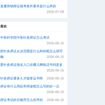
络直播营销师证报考条件要求是什么样的
2026-07-09
你喜欢
国中医科学院中医针灸师证怎么考试
2026-06-15
动部针灸师证从业范围是什么样的呢怎么填写
正确
2026-06-15
健委针灸师证报名入口在哪儿啊电话号码是多
2026-06-15
个针灸师证要多久才能拿证书呀
2026-06-15
灸师证有什么用处和用途呢怎么写的好一点
2026-06-15
灸师证考试科目顺序怎么排序的
2026-06-15