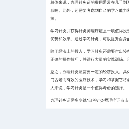
总体来说，办理针灸证的费用通常在几千到
影响。此外，还需要考虑到自己的学习能力
握。
学习针灸并获得针灸师理疗证是一项值得投
优势和效果。通过学习针灸，可以提升自身
除了经济上的投入，学习针灸还需要付出较
正确的操作技巧，并进行大量的实践训练。
总之，办理针灸证需要一定的经济投入。具
门古老而有效的医疗技术，学习和掌握它将
人来说，学习针灸是一个值得考虑的选择。
办理针灸证需多少钱*自考针灸师理疗证点