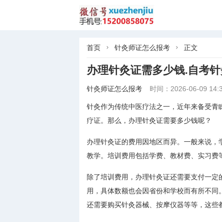
首页
针灸师证怎么报考
正文


办理针灸证需多少钱.自考
针灸师证怎么报考
时间：2026-06-09 14:3
针灸作为传统中医疗法之一，近年来备受青
疗证。那么，办理针灸证需要多少钱呢？
办理针灸证的费用因地区而异。一般来说，
教学。培训费用包括学费、教材费、实习费
除了培训费用，办理针灸证还需要支付一定
用，具体数额也会因省份和学校而有所不同
还需要购买针灸器械、按摩仪器等等，这些