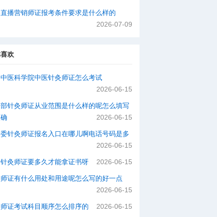
络直播营销师证报考条件要求是什么样的
2026-07-09
你喜欢
国中医科学院中医针灸师证怎么考试
2026-06-15
动部针灸师证从业范围是什么样的呢怎么填写
正确
2026-06-15
健委针灸师证报名入口在哪儿啊电话号码是多
2026-06-15
个针灸师证要多久才能拿证书呀
2026-06-15
灸师证有什么用处和用途呢怎么写的好一点
2026-06-15
灸师证考试科目顺序怎么排序的
2026-06-15