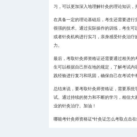
习，可以更加深入地理解针灸的理论知识，
在具备一定的理论基础后，考生还需要进行
很强的技术。通过实际操作的训练，考生可
或者针灸机构进行实习，亲身感受针灸治疗
力。
最后，考取针灸师资格证还需要通过相关的
生可以根据自己所在地的规定，了解考试内
践经验进行复习和巩固，确保自己在考试中
总结来说，要考取针灸师资格证，需要系统
试。通过持续的努力和不断的学习，相信大
业的针灸治疗。加油！
哪能考针灸师资格证*针灸证怎么考取点击