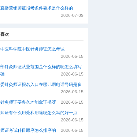
络直播营销师证报考条件要求是什么样的
2026-07-09
你喜欢
国中医科学院中医针灸师证怎么考试
2026-06-15
动部针灸师证从业范围是什么样的呢怎么填写
正确
2026-06-15
健委针灸师证报名入口在哪儿啊电话号码是多
2026-06-15
个针灸师证要多久才能拿证书呀
2026-06-15
灸师证有什么用处和用途呢怎么写的好一点
2026-06-15
灸师证考试科目顺序怎么排序的
2026-06-15