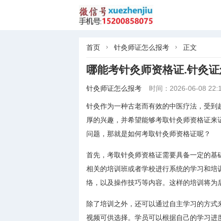
首页
针灸师证怎么报考
正文


哪能考针灸师资格证.针灸
针灸师证怎么报考
时间：2026-06-08 22:1
针灸作为一种古老而有效的中医疗法，受到
厚的兴趣，并希望能够考取针灸师资格证来
问题，那就是如何考取针灸师资格证呢？
首先，考取针灸师资格证需要具备一定的基
相关的培训班或者学校进行系统的学习和培
络，以及操作技巧等内容。这样的培训将为
除了培训之外，还可以通过自主学习的方式
视频可供选择。学员可以根据自己的学习进