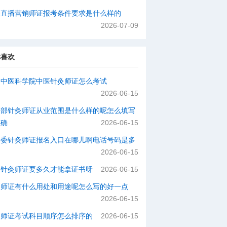
络直播营销师证报考条件要求是什么样的
2026-07-09
你喜欢
国中医科学院中医针灸师证怎么考试
2026-06-15
动部针灸师证从业范围是什么样的呢怎么填写
正确
2026-06-15
健委针灸师证报名入口在哪儿啊电话号码是多
2026-06-15
个针灸师证要多久才能拿证书呀
2026-06-15
灸师证有什么用处和用途呢怎么写的好一点
2026-06-15
灸师证考试科目顺序怎么排序的
2026-06-15