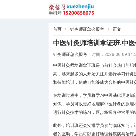
首页
针灸师证怎么报考
正文


中医针灸师培训拿证班.中
针灸师证怎么报考
时间：2026-06-09 14:3
中医针灸师培训拿证班是当前社会热门的职
高，越来越多的人开始关注并选择学习针灸
和技能培训，使他们能够成为合格的中医针
在培训过程中，学员将学习中医基础理论知
知识，学员可以更好地理解中医针灸的原理
进行针灸技术的练习，逐步掌握各种常用的
此外，培训班还会安排学员参与临床实习，
者的互动，学员可以更好地理解疾病与治疗