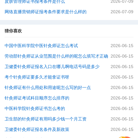
皮肤管理师证书报考条件是什么
2026-07-09
网络直播营销师证报考条件要求是什么样的
2026-07-09
猜你喜欢
中国中医科学院中医针灸师证怎么考试
2026-06-15
劳动部针灸师证从业范围是什么样的呢怎么填写才正确
2026-06-15
卫健委针灸师证报名入口在哪儿啊电话号码是多少
2026-06-15
考个针灸师证要多久才能拿证书呀
2026-06-15
针灸师证有什么用处和用途呢怎么写的好一点
2026-06-15
针灸师证考试科目顺序怎么排序的
2026-06-15
中医科学院针灸师证书怎么考的
2026-06-15
卫生部的针灸师证有用吗多少钱一个月工资
2026-06-15
卫健委针灸师证报名条件及新政策
2026-06-15