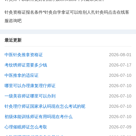
针灸资格证报名条件*针灸自学拿证可以给别人扎针灸吗点击在线客
服咨询吧
最近更新
中医针灸推拿资格证
2026-08-01
考纹绣师证需要多少钱
2026-07-17
中医推拿的适应证
2026-07-10
哪里可以办理康复理疗师证
2026-07-10
一级美容师证哪里可以办到
2026-07-10
针灸理疗师证国家承认吗现在怎么考试的呢
2026-07-10
初级体能训练师证有用吗现在考什么
2026-07-10
心理催眠师证怎么考取
2026-07-09