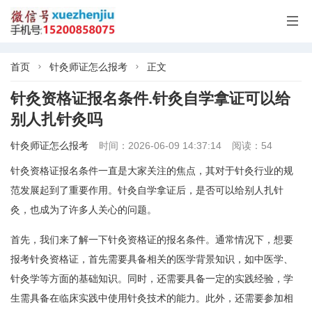

首页
针灸师证怎么报考
正文


针灸资格证报名条件.针灸自学拿证可以给
别人扎针灸吗
针灸师证怎么报考
时间：2026-06-09 14:37:14
阅读：54
针灸资格证报名条件一直是大家关注的焦点，其对于针灸行业的规
范发展起到了重要作用。针灸自学拿证后，是否可以给别人扎针
灸，也成为了许多人关心的问题。
首先，我们来了解一下针灸资格证的报名条件。通常情况下，想要
报考针灸资格证，首先需要具备相关的医学背景知识，如中医学、
针灸学等方面的基础知识。同时，还需要具备一定的实践经验，学
生需具备在临床实践中使用针灸技术的能力。此外，还需要参加相