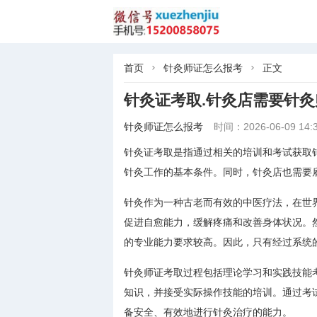
首页
针灸师证怎么报考
正文


针灸证考取.针灸店需要针灸
针灸师证怎么报考
时间：2026-06-09 14:3
针灸证考取是指通过相关的培训和考试获取
针灸工作的基本条件。同时，针灸店也需要
针灸作为一种古老而有效的中医疗法，在世
促进自愈能力，缓解疼痛和改善身体状况。
的专业能力要求较高。因此，只有经过系统
针灸师证考取过程包括理论学习和实践技能
知识，并接受实际操作技能的培训。通过考
备安全、有效地进行针灸治疗的能力。