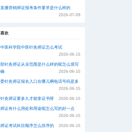
络直播营销师证报考条件要求是什么样的
2026-07-09
你喜欢
国中医科学院中医针灸师证怎么考试
2026-06-15
动部针灸师证从业范围是什么样的呢怎么填写
正确
2026-06-15
健委针灸师证报名入口在哪儿啊电话号码是多
2026-06-15
个针灸师证要多久才能拿证书呀
2026-06-15
灸师证有什么用处和用途呢怎么写的好一点
2026-06-15
灸师证考试科目顺序怎么排序的
2026-06-15