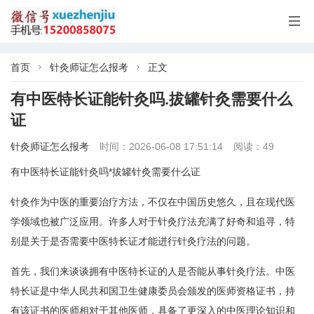

首页
针灸师证怎么报考
正文


有中医特长证能针灸吗.拔罐针灸需要什么
证
针灸师证怎么报考
时间：2026-06-08 17:51:14
阅读：49
有中医特长证能针灸吗*拔罐针灸需要什么证
针灸作为中医的重要治疗方法，不仅在中国历史悠久，且在现代医
学领域也被广泛应用。许多人对于针灸疗法充满了好奇和追寻，特
别是关于是否需要中医特长证才能进行针灸疗法的问题。
首先，我们来谈谈拥有中医特长证的人是否能从事针灸疗法。中医
特长证是中华人民共和国卫生健康委员会颁发的医师资格证书，持
有该证书的医师相对于其他医师，具备了更深入的中医理论知识和