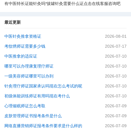
有中医特长证能针灸吗*拔罐针灸需要什么证点击在线客服咨询吧
最近更新
中医针灸推拿资格证
2026-08-01
考纹绣师证需要多少钱
2026-07-17
中医推拿的适应证
2026-07-10
哪里可以办理康复理疗师证
2026-07-10
一级美容师证哪里可以办到
2026-07-10
针灸理疗师证国家承认吗现在怎么考试的呢
2026-07-10
初级体能训练师证有用吗现在考什么
2026-07-10
心理催眠师证怎么考取
2026-07-09
皮肤管理师证书报考条件是什么
2026-07-09
网络直播营销师证报考条件要求是什么样的
2026-07-09