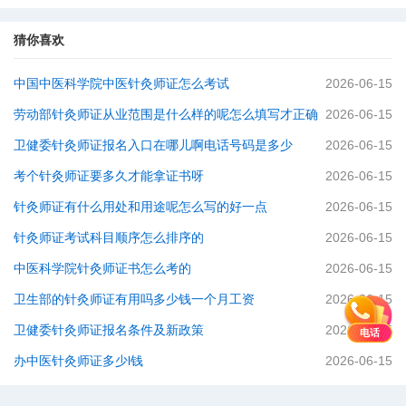
猜你喜欢
中国中医科学院中医针灸师证怎么考试
2026-06-15
劳动部针灸师证从业范围是什么样的呢怎么填写才正确
2026-06-15
卫健委针灸师证报名入口在哪儿啊电话号码是多少
2026-06-15
考个针灸师证要多久才能拿证书呀
2026-06-15
针灸师证有什么用处和用途呢怎么写的好一点
2026-06-15
针灸师证考试科目顺序怎么排序的
2026-06-15
中医科学院针灸师证书怎么考的
2026-06-15
卫生部的针灸师证有用吗多少钱一个月工资
2026-06-15
卫健委针灸师证报名条件及新政策
2026-06-15
电话
办中医针灸师证多少l钱
2026-06-15