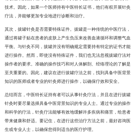
技术。因此，如果一个医师持有中医特长证书，他们有权开展针灸
疗法，并能够更加专业地进行诊断和治疗。
其次，拔罐针灸是否需要特殊证件。拔罐是一种传统的中医疗法，
通过将罐子贴在患者的皮肤上产生负压来改善血液循环和调整气血
平衡。与针灸不同，拔罐并没有明确规定需要持有特定的证书才能
进行操作。然而，即使没有特殊证件，我们也无法忽视拔罐疗法对
操作者的要求。准确的操作技巧和对人体解剖、经络理论的了解是
至关重要的。因此，建议在进行拔罐疗法之前，找到具备中医背景
知识的医师或者专业的针灸师进行操作，以确保疗效和安全。
总结而言，中医特长证持有者可以从事针灸疗法，并且在进行拔罐
针灸时要尽量选择具备中医背景知识的专业人士。通过专业的操作
和科学的疗法，针灸疗法能够有效地缓解许多疾病和痛苦，给患者
带来健康和舒适。要记住，在进行这些治疗方法之前，最好咨询医
生或专业人士，以确保您得到适当的医疗护理。