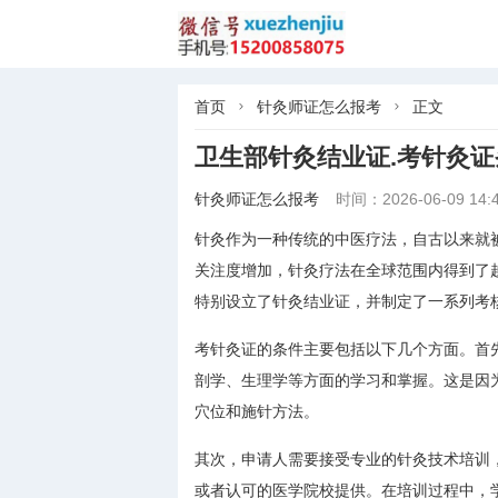
首页
针灸师证怎么报考
正文


卫生部针灸结业证.考针灸证
针灸师证怎么报考
时间：2026-06-09 14:4
针灸作为一种传统的中医疗法，自古以来就
关注度增加，针灸疗法在全球范围内得到了
特别设立了针灸结业证，并制定了一系列考
考针灸证的条件主要包括以下几个方面。首
剖学、生理学等方面的学习和掌握。这是因
穴位和施针方法。
其次，申请人需要接受专业的针灸技术培训
或者认可的医学院校提供。在培训过程中，