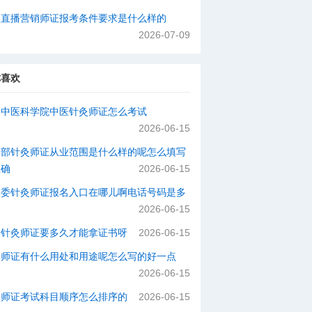
络直播营销师证报考条件要求是什么样的
2026-07-09
你喜欢
国中医科学院中医针灸师证怎么考试
2026-06-15
动部针灸师证从业范围是什么样的呢怎么填写
正确
2026-06-15
健委针灸师证报名入口在哪儿啊电话号码是多
2026-06-15
个针灸师证要多久才能拿证书呀
2026-06-15
灸师证有什么用处和用途呢怎么写的好一点
2026-06-15
灸师证考试科目顺序怎么排序的
2026-06-15