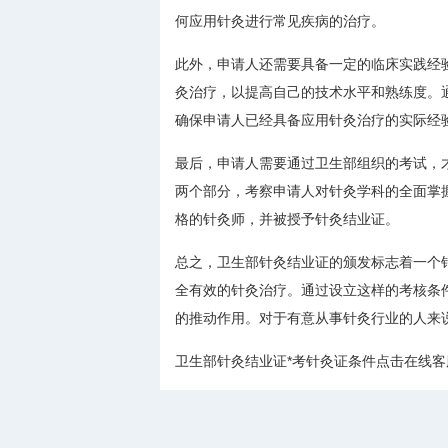
何应用针灸进行常见疾病的治疗。
此外，申请人还需要具备一定的临床实践经
灸治疗，以提高自己的技术水平和熟练度。通
确保申请人已经具备应用针灸治疗的实际经
最后，申请人需要通过卫生部组织的考试，
两个部分，考察申请人对针灸学科的全面掌
格的针灸师，并被授予针灸结业证。
总之，卫生部针灸结业证的颁发标志着一个
全有效的针灸治疗。通过设立这样的考核条
的推动作用。对于有意从事针灸行业的人来
卫生部针灸结业证*考针灸证条件点击在线客