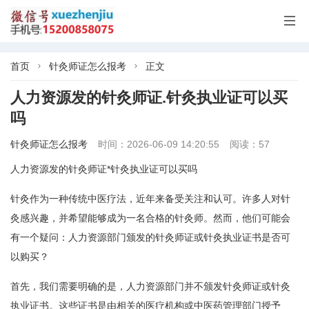

首页
针灸师证怎么报考
正文


人力资源发的针灸师证.针灸执业证可以买
吗
针灸师证怎么报考
时间：2026-06-09 14:20:55
阅读：57
人力资源发的针灸师证*针灸执业证可以买吗
针灸作为一种传统中医疗法，近年来备受关注和认可。许多人对针
灸感兴趣，并希望能够成为一名合格的针灸师。然而，他们可能会
有一个疑问：人力资源部门颁发的针灸师证或针灸执业证书是否可
以购买？
首先，我们需要明确的是，人力资源部门并不颁发针灸师证或针灸
执业证书。这些证书是由相关的医疗机构或中医药管理部门授予