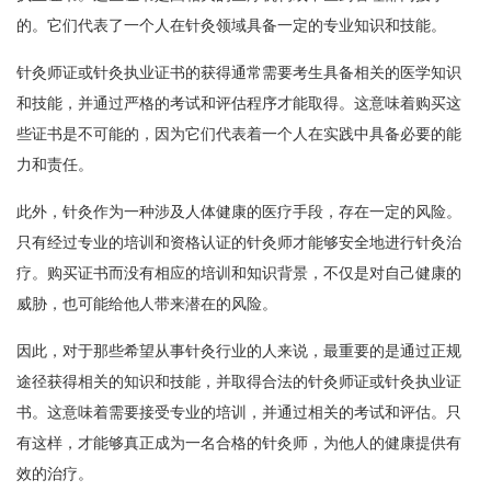
的。它们代表了一个人在针灸领域具备一定的专业知识和技能。
针灸师证或针灸执业证书的获得通常需要考生具备相关的医学知识
和技能，并通过严格的考试和评估程序才能取得。这意味着购买这
些证书是不可能的，因为它们代表着一个人在实践中具备必要的能
力和责任。
此外，针灸作为一种涉及人体健康的医疗手段，存在一定的风险。
只有经过专业的培训和资格认证的针灸师才能够安全地进行针灸治
疗。购买证书而没有相应的培训和知识背景，不仅是对自己健康的
威胁，也可能给他人带来潜在的风险。
因此，对于那些希望从事针灸行业的人来说，最重要的是通过正规
途径获得相关的知识和技能，并取得合法的针灸师证或针灸执业证
书。这意味着需要接受专业的培训，并通过相关的考试和评估。只
有这样，才能够真正成为一名合格的针灸师，为他人的健康提供有
效的治疗。