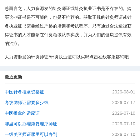
总而言之，人力资源发的针灸师证或针灸执业证书是不存在的。购
买这些证书是不可能的，也是不推荐的。获取正规的针灸师证或针
灸执业证书需要经过严格的培训和考试程序。只有通过合法途径获
得证书的人才能够在针灸领域从事实践，并为人们的健康提供有效
的治疗。
人力资源发的针灸师证*针灸执业证可以买吗点击在线客服咨询吧
最近更新
中医针灸推拿资格证
2026-08-01
考纹绣师证需要多少钱
2026-07-17
中医推拿的适应证
2026-07-10
哪里可以办理康复理疗师证
2026-07-10
一级美容师证哪里可以办到
2026-07-10