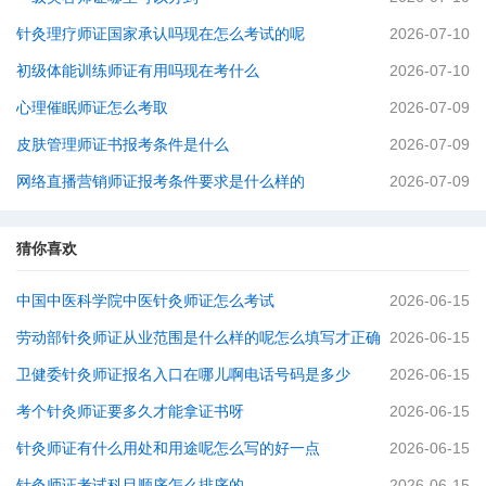
针灸理疗师证国家承认吗现在怎么考试的呢
2026-07-10
初级体能训练师证有用吗现在考什么
2026-07-10
心理催眠师证怎么考取
2026-07-09
皮肤管理师证书报考条件是什么
2026-07-09
网络直播营销师证报考条件要求是什么样的
2026-07-09
猜你喜欢
中国中医科学院中医针灸师证怎么考试
2026-06-15
劳动部针灸师证从业范围是什么样的呢怎么填写才正确
2026-06-15
卫健委针灸师证报名入口在哪儿啊电话号码是多少
2026-06-15
考个针灸师证要多久才能拿证书呀
2026-06-15
针灸师证有什么用处和用途呢怎么写的好一点
2026-06-15
针灸师证考试科目顺序怎么排序的
2026-06-15