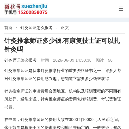

首页
针灸师证怎么报考
正文


针灸推拿师证多少钱.有康复技士证可以扎
针灸吗
针灸师证怎么报考
时间：2026-06-09 14:30:38
阅读：50
针灸推拿师证是从事针灸推拿行业的重要资格证书之一。许多人都
对针灸推拿师证的费用感兴趣，想知道它需要多少钱来获得。
针灸推拿师证的申请费用会因地区、机构以及培训课程的不同而有
所差异。通常来说，针灸推拿师证的费用包括培训费、考试费和证
书费。
在中国，针灸推拿师证的费用大致在3000到10000元人民币之间。
这个范围是根据不同的培训学校和地区来确定的。一般来说，知名