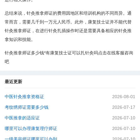
总结来说，针灸推拿师证的费用因地区和培训机构的不同而异。通
常而言，需要几千到一万元人民币。此外，康复技士证并不能代替
针灸推拿师证，在进行针灸扎插操作时还是需要具备相应的针灸推
拿知识和技能。
针灸推拿师证多少钱*有康复技士证可以扎针灸吗点击在线客服咨询
吧
最近更新
中医针灸推拿资格证
2026-08-01
考纹绣师证需要多少钱
2026-07-17
中医推拿的适应证
2026-07-10
哪里可以办理康复理疗师证
2026-07-10
一级美容师证哪里可以办到
2026-07-10