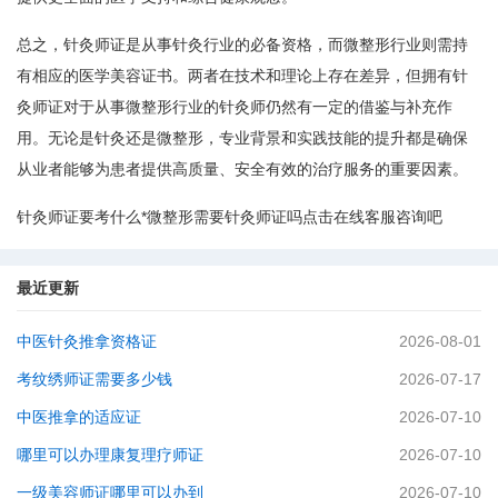
总之，针灸师证是从事针灸行业的必备资格，而微整形行业则需持
有相应的医学美容证书。两者在技术和理论上存在差异，但拥有针
灸师证对于从事微整形行业的针灸师仍然有一定的借鉴与补充作
用。无论是针灸还是微整形，专业背景和实践技能的提升都是确保
从业者能够为患者提供高质量、安全有效的治疗服务的重要因素。
针灸师证要考什么*微整形需要针灸师证吗点击在线客服咨询吧
最近更新
中医针灸推拿资格证
2026-08-01
考纹绣师证需要多少钱
2026-07-17
中医推拿的适应证
2026-07-10
哪里可以办理康复理疗师证
2026-07-10
一级美容师证哪里可以办到
2026-07-10