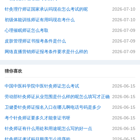
针灸理疗师证国家承认吗现在怎么考试的呢
2026-07-10
初级体能训练师证有用吗现在考什么
2026-07-10
心理催眠师证怎么考取
2026-07-09
皮肤管理师证书报考条件是什么
2026-07-09
网络直播营销师证报考条件要求是什么样的
2026-07-09
猜你喜欢
中国中医科学院中医针灸师证怎么考试
2026-06-15
劳动部针灸师证从业范围是什么样的呢怎么填写才正确
2026-06-15
卫健委针灸师证报名入口在哪儿啊电话号码是多少
2026-06-15
考个针灸师证要多久才能拿证书呀
2026-06-15
针灸师证有什么用处和用途呢怎么写的好一点
2026-06-15
针灸师证考试科目顺序怎么排序的
2026-06-15